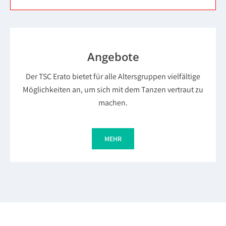
Angebote
Der TSC Erato bietet für alle Altersgruppen vielfältige
Möglichkeiten an, um sich mit dem Tanzen vertraut zu
machen.
MEHR