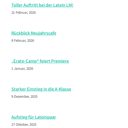
Toller Auftritt bei der Latein LM!
21 Februar, 2026
Rückblick Neujahrscafe
8 Februar, 2026
„Erato-Camp“ feiert Premiere
1 Januar, 2026
Starker Einstieg in die A-Klasse
9 Dezember, 2025
Aufstieg für Lateinpaar
27 Oktober, 2025