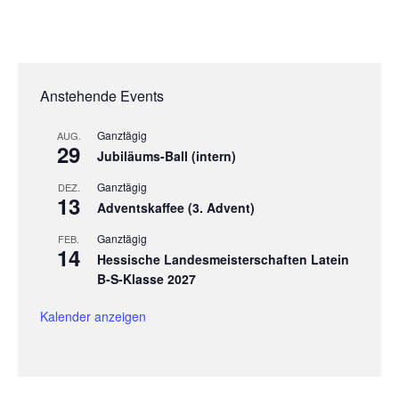
Anstehende Events
Ganztägig
AUG.
29
Jubiläums-Ball (intern)
Ganztägig
DEZ.
13
Adventskaffee (3. Advent)
Ganztägig
FEB.
14
Hessische Landesmeisterschaften Latein
B-S-Klasse 2027
Kalender anzeigen