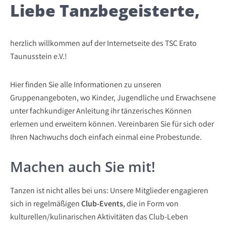
Liebe Tanzbegeisterte,
herzlich willkommen auf der Internetseite des TSC Erato
Taunusstein e.V.!
Hier finden Sie alle Informationen zu unseren
Gruppenangeboten, wo Kinder, Jugendliche und Erwachsene
unter fachkundiger Anleitung ihr tänzerisches Können
erlernen und erweitern können. Vereinbaren Sie für sich oder
Ihren Nachwuchs doch einfach einmal eine Probestunde.
Machen auch Sie mit!
Tanzen ist nicht alles bei uns: Unsere Mitglieder engagieren
sich in regelmäßigen
Club-Events
, die in Form von
kulturellen/kulinarischen Aktivitäten das Club-Leben