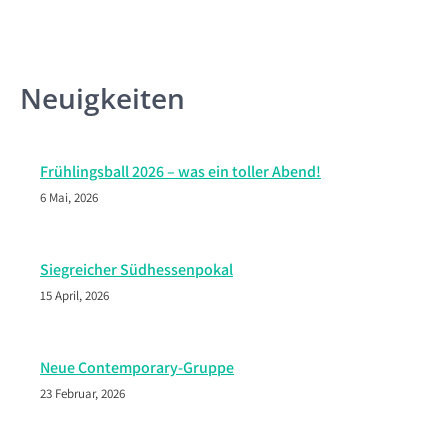
Neuigkeiten
Frühlingsball 2026 – was ein toller Abend!
6 Mai, 2026
Siegreicher Südhessenpokal
15 April, 2026
Neue Contemporary-Gruppe
23 Februar, 2026