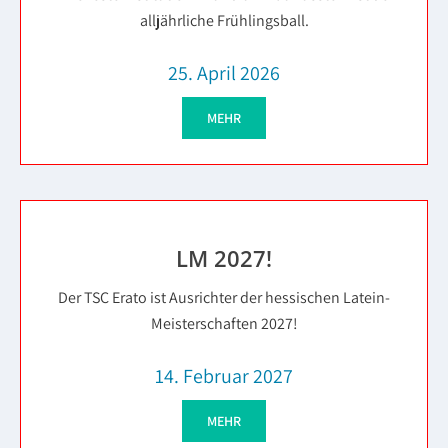
alljährliche Frühlingsball.
25. April 2026
MEHR
LM 2027!
Der TSC Erato ist Ausrichter der hessischen Latein-
Meisterschaften 2027!
14. Februar 2027
MEHR