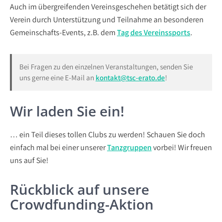
Auch im übergreifenden Vereinsgeschehen betätigt sich der
Verein durch Unterstützung und Teilnahme an besonderen
Gemeinschafts-Events, z.B. dem
Tag des Vereinssports
.
Bei Fragen zu den einzelnen Veranstaltungen, senden Sie
uns gerne eine E-Mail an
kontakt@tsc-erato.de
!
Wir laden Sie ein!
… ein Teil dieses tollen Clubs zu werden! Schauen Sie doch
einfach mal bei einer unserer
Tanzgruppen
vorbei! Wir freuen
uns auf Sie!
Rückblick auf unsere
Crowdfunding-Aktion