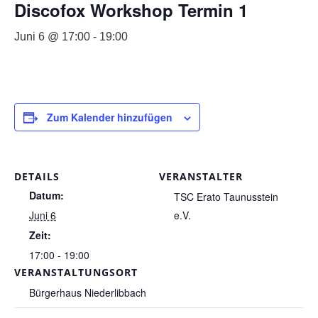
Discofox Workshop Termin 1
Juni 6 @ 17:00
-
19:00
Zum Kalender hinzufügen
DETAILS
VERANSTALTER
Datum:
TSC Erato Taunusstein
Juni 6
e.V.
Zeit:
17:00 - 19:00
VERANSTALTUNGSORT
Bürgerhaus Niederlibbach