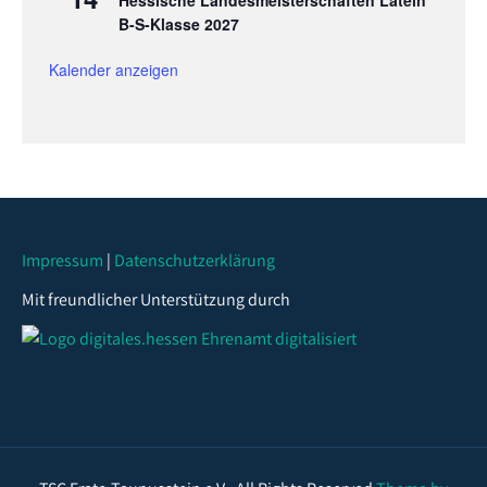
Hessische Landesmeisterschaften Latein
B-S-Klasse 2027
Kalender anzeigen
Impressum
|
Datenschutzerklärung
Mit freundlicher Unterstützung durch