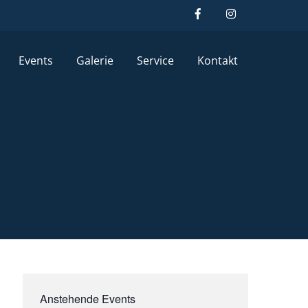
Events
Galerie
Service
Kontakt
Anstehende Events