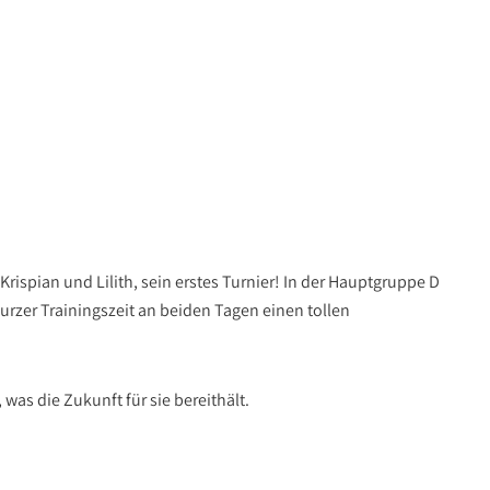
ispian und Lilith, sein erstes Turnier! In der Hauptgruppe D
urzer Trainingszeit an beiden Tagen einen tollen
 was die Zukunft für sie bereithält.