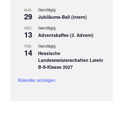
Ganztägig
AUG.
29
Jubiläums-Ball (intern)
Ganztägig
DEZ.
13
Adventskaffee (3. Advent)
Ganztägig
FEB.
14
Hessische
Landesmeisterschaften Latein
B-S-Klasse 2027
Kalender anzeigen