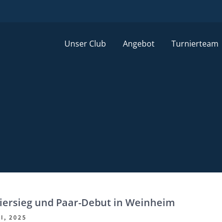
Unser Club
Angebot
Turnierteam
iersieg und Paar-Debut in Weinheim
I, 2025