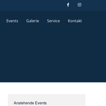
Events
Galerie
Service
Kontakt
Anstehende Events