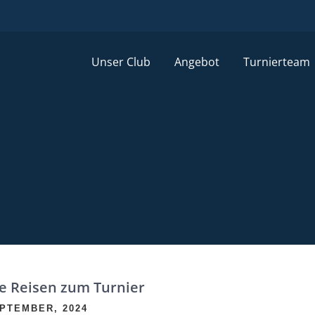
Unser Club
Angebot
Turnierteam
e Reisen zum Turnier
EPTEMBER, 2024