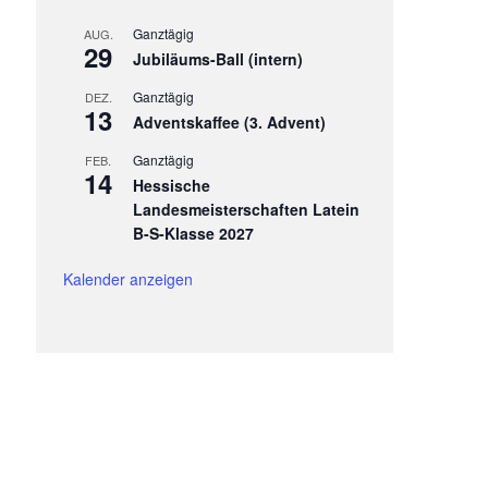
Ganztägig
AUG.
29
Jubiläums-Ball (intern)
Ganztägig
DEZ.
13
Adventskaffee (3. Advent)
Ganztägig
FEB.
14
Hessische
Landesmeisterschaften Latein
B-S-Klasse 2027
Kalender anzeigen