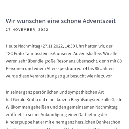
Wir wünschen eine schöne Adventszeit
27 NOVEMBER, 2022
Heute Nachmittag (27.11.2022, 14:30 Uhr) hatten wir, der
TSC Erato Taunusstein e.V. unseren Adventskaffee. Wir alle
waren sehr über die große Resonanz überrascht, denn mit 88
Personen und einem Altersspektrum von 4 bis 85 Jahren
wurde diese Veranstaltung so gut besucht wie nie zuvor.
In seiner ganz persönlichen und sympathischen Art
hat Gerald Kroha mit einer kurzen Begrüßungsrede alle Gäste
Willkommen geheißen und den gemeinsamen Nachmittag
eröffnet. In seiner Ankündigung einer Darbietung der
Kindergruppe hat er mit einem ganz herzlichen Dankeschön